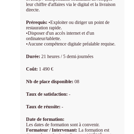
leur chiffre d'affaires via le digital et la livraison
directe.
Prérequis:
•Exploiter ou diriger un point de
restauration rapide.
•Disposer d'un accès internet et d'un
ordinateur/tablette.
•Aucune compétence digitale préalable requise.
Durée:
21 heures / 5 demi-journées
Coût:
1 490 €
Nb de place disponible:
08
Taux de satisfaction:
-
Taux de réussite:
-
Date de formation:
Les dates de formation sont à convenir.
Formateur / Intervenant:
La formation est