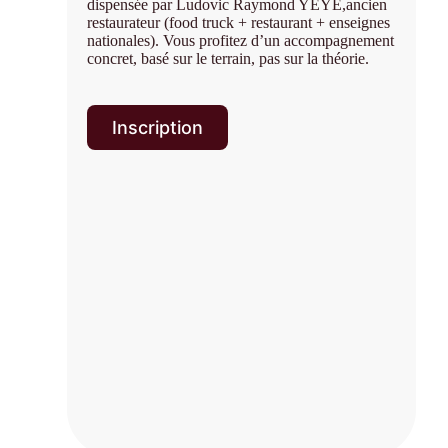
dispensée par Ludovic Raymond YÉYÉ,ancien
restaurateur (food truck + restaurant + enseignes
nationales). Vous profitez d’un accompagnement
concret, basé sur le terrain, pas sur la théorie.
Inscription