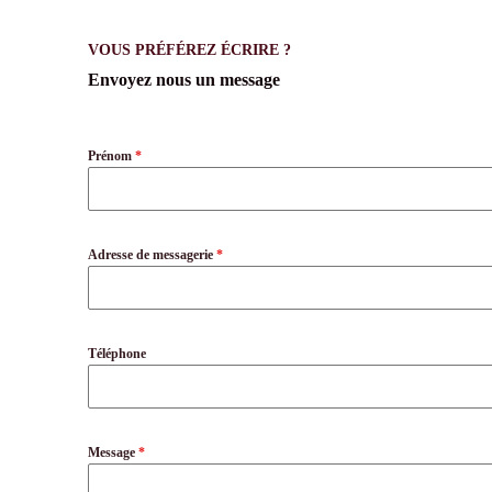
VOUS PRÉFÉREZ ÉCRIRE ?
Envoyez nous un message
Prénom
*
Adresse de messagerie
*
Téléphone
Message
*