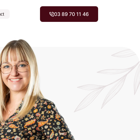
03 89 70 11 46
ct