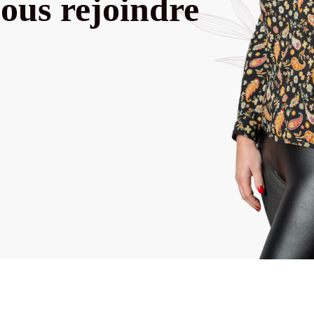
ous rejoindre