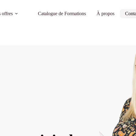
 offres
Catalogue de Formations
À propos
Conta