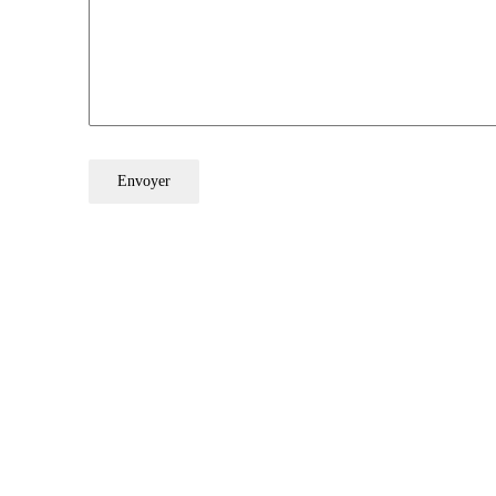
Envoyer