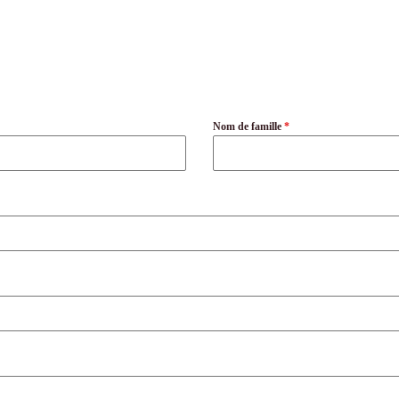
Nom de famille
*