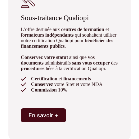
Sous-traitance Qualiopi
L’offre destinée aux
centres de formation
et
formateurs indépendants
qui souhaitent utiliser
notre certification Qualiopi pour
bénéficier des
financements publics.
Conservez votre statut
ainsi que
vos
documents
administratifs
sans vous
occuper
des
procédures
liées à la certification Qualiopi.
Certification
et
financements
Conservez
votre Siret et votre NDA
Commission
10%
En savoir +