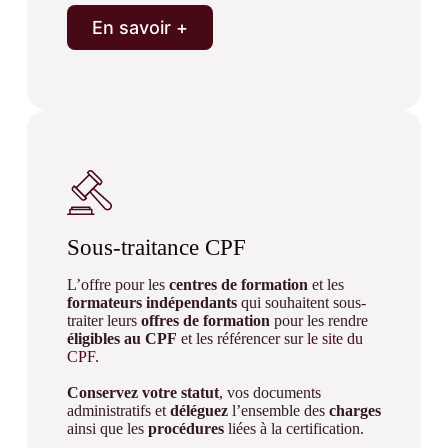
En savoir +
Sous-traitance CPF
L’offre pour les
centres de formation
et les
formateurs indépendants
qui souhaitent sous-
traiter leurs
offres de formation
pour les rendre
éligibles au CPF
et les référencer sur
le site du
CPF
.
Conservez votre statut
, vos documents
administratifs et
déléguez
l’ensemble des
charges
ainsi que les
procédures
liées à la certification.