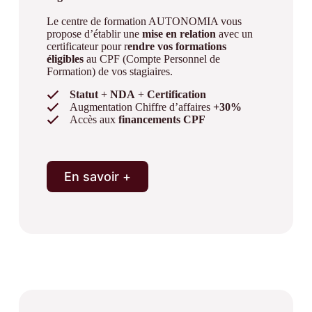
Le centre de formation AUTONOMIA vous
propose d’établir une
mise en relation
avec un
certificateur pour r
endre vos formations
éligibles
au CPF (Compte Personnel de
Formation) de vos stagiaires.
Statut
+
NDA
+
Certification
Augmentation Chiffre d’affaires
+30%
Accès aux
financements CPF
En savoir +