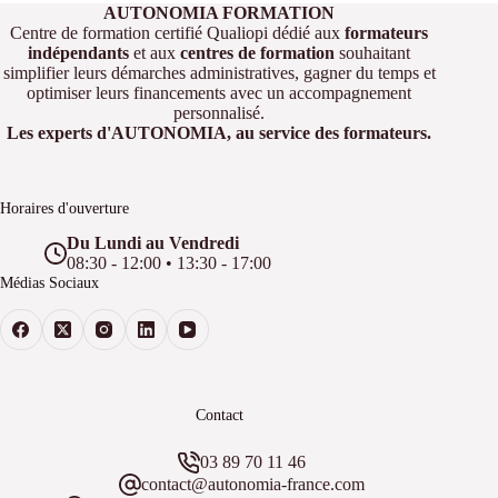
AUTONOMIA FORMATION
Centre de formation certifié Qualiopi dédié aux
formateurs
indépendants
et aux
centres de formation
souhaitant
simplifier leurs démarches administratives, gagner du temps et
optimiser leurs financements avec un accompagnement
personnalisé.
Les experts d'AUTONOMIA, au service des formateurs.
Horaires d'ouverture
Du Lundi au Vendredi
08:30 - 12:00 • 13:30 - 17:00
Médias Sociaux
Contact
03 89 70 11 46
contact@autonomia-france.com