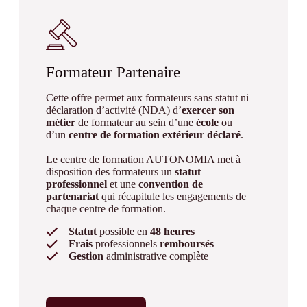
Formateur Partenaire
Cette offre permet aux formateurs sans statut ni
déclaration d’activité (NDA) d’
exercer son
métier
de formateur au sein d’une
école
ou
d’un
centre de formation extérieur déclaré
.
Le centre de formation AUTONOMIA met à
disposition des formateurs un
statut
professionnel
et une
convention de
partenariat
qui récapitule les engagements de
chaque centre de formation.
Statut
possible en
48 heures
Frais
professionnels
remboursés
Gestion
administrative complète