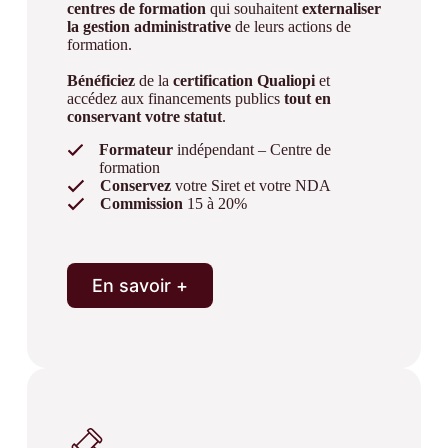
centres de
formation
qui souhaitent
externaliser
la gestion administrative
de leurs actions de
formation.
Bénéficiez
de la
certification Qualiopi
et
accédez aux financements publics
tout en
conservant votre statut
.
Formateur
indépendant – Centre de
formation
Conservez
votre Siret et votre NDA
Commission
15 à 20%
En savoir +