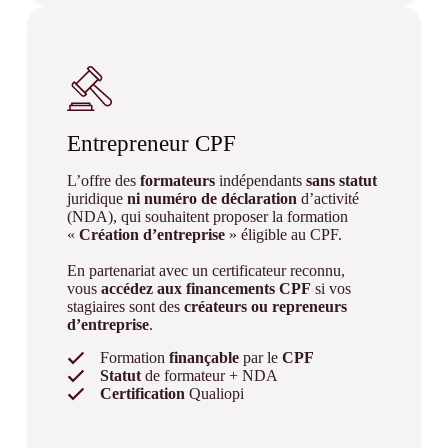
Entrepreneur CPF
L’offre des
formateurs
indépendants
sans statut
juridique
ni numéro de déclaration
d’activité
(NDA), qui souhaitent proposer la formation
«
Création d’entreprise
» éligible au CPF.
En partenariat avec un certificateur reconnu,
vous
accédez aux financements CPF
si vos
stagiaires sont des
créateurs ou repreneurs
d’entreprise
.
Formation
finançable
par le
CPF
Statut
de formateur + NDA
Certification
Qualiopi