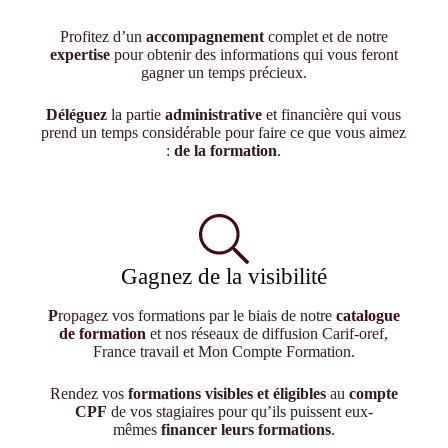
Profitez d’un
accompagnement
complet et de notre
expertise
pour obtenir des informations qui vous feront
gagner un temps précieux.
Déléguez
la partie
administrative
et financière qui vous
prend un temps considérable pour faire ce que vous aimez
:
de la formation
.
Gagnez de la visibilité
P
ropagez vos formations par le biais de notre
catalogue
de formation
et nos réseaux de diffusion Carif-oref,
France travail et Mon Compte Formation.
Rendez vos
formations visibles et éligibles
au
compte
CPF
de vos stagiaires pour qu’ils puissent eux-
mêmes
financer leurs formations
.