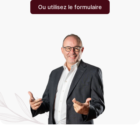
Ou utilisez le formulaire