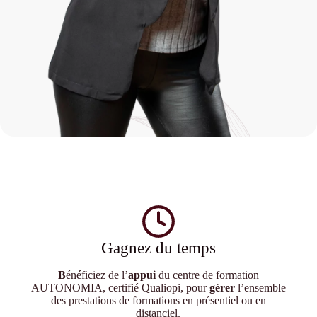
Gagnez du temps
B
énéficiez de l’
appui
du centre de formation
AUTONOMIA, certifié Qualiopi, pour
gérer
l’ensemble
des prestations de formations en présentiel ou en
distanciel.