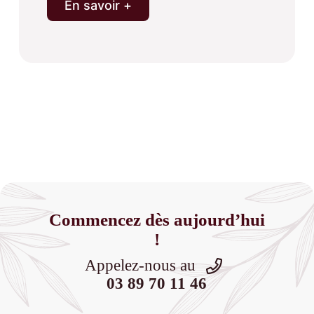
En savoir +
Commencez dès aujourd’hui
!
Appelez-nous au
03 89 70 11 46