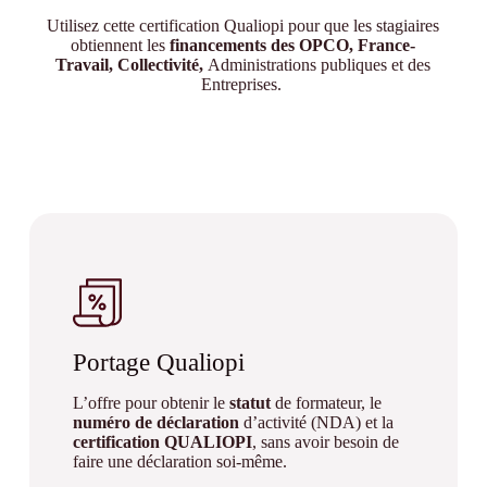
Utilisez cette certification Qualiopi pour que les stagiaires
obtiennent les
financements des OPCO, France-
Travail, Collectivité,
Administrations publiques et des
Entreprises.
Portage Qualiopi
L’offre pour obtenir le
statut
de formateur, le
numéro de déclaration
d’activité (NDA) et la
certification QUALIOPI
, sans avoir besoin de
faire une déclaration soi-même.