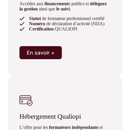
Accédez aux
financement
s publics et
déléguez
la gestion
ainsi que
le suivi
.
Statut
de formateur professionnel certifié
Numéro
de déclaration d’activité (NDA)
Certification
QUALIOPI
En savoir +
Hébergement Qualiopi
L’offre pour les
formateurs indépendants
et