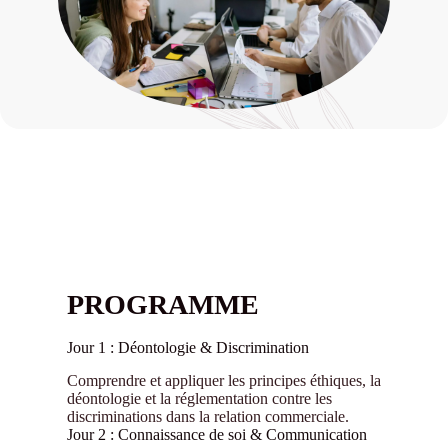
PROGRAMME
Jour 1 : Déontologie & Discrimination
Comprendre et appliquer les principes éthiques, la
déontologie et la réglementation contre les
discriminations dans la relation commerciale.
Jour 2 : Connaissance de soi & Communication