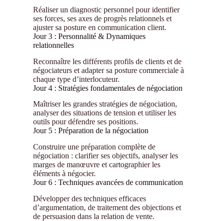
Réaliser un diagnostic personnel pour identifier
ses forces, ses axes de progrès relationnels et
ajuster sa posture en communication client.
Jour 3 : Personnalité & Dynamiques
relationnelles
Reconnaître les différents profils de clients et de
négociateurs et adapter sa posture commerciale à
chaque type d’interlocuteur.
Jour 4 : Stratégies fondamentales de négociation
Maîtriser les grandes stratégies de négociation,
analyser des situations de tension et utiliser les
outils pour défendre ses positions.
Jour 5 : Préparation de la négociation
Construire une préparation complète de
négociation : clarifier ses objectifs, analyser les
marges de manœuvre et cartographier les
éléments à négocier.
Jour 6 : Techniques avancées de communication
Développer des techniques efficaces
d’argumentation, de traitement des objections et
de persuasion dans la relation de vente.