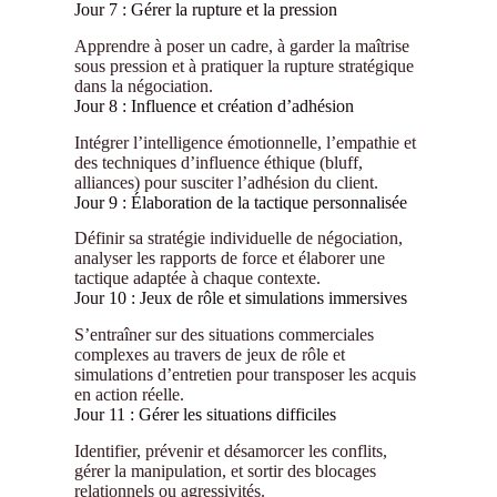
Jour 7 : Gérer la rupture et la pression
Apprendre à poser un cadre, à garder la maîtrise
sous pression et à pratiquer la rupture stratégique
dans la négociation.
Jour 8 : Influence et création d’adhésion
Intégrer l’intelligence émotionnelle, l’empathie et
des techniques d’influence éthique (bluff,
alliances) pour susciter l’adhésion du client.
Jour 9 : Élaboration de la tactique personnalisée
Définir sa stratégie individuelle de négociation,
analyser les rapports de force et élaborer une
tactique adaptée à chaque contexte.
Jour 10 : Jeux de rôle et simulations immersives
S’entraîner sur des situations commerciales
complexes au travers de jeux de rôle et
simulations d’entretien pour transposer les acquis
en action réelle.
Jour 11 : Gérer les situations difficiles
Identifier, prévenir et désamorcer les conflits,
gérer la manipulation, et sortir des blocages
relationnels ou agressivités.