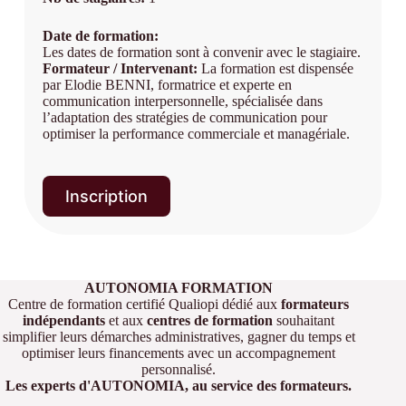
Date de formation:
Les dates de formation sont à convenir avec le stagiaire.
Formateur / Intervenant:
La formation est dispensée
par Elodie BENNI, formatrice et experte en
communication interpersonnelle, spécialisée dans
l’adaptation des stratégies de communication pour
optimiser la performance commerciale et managériale.
Inscription
AUTONOMIA FORMATION
Centre de formation certifié Qualiopi dédié aux
formateurs
indépendants
et aux
centres de formation
souhaitant
simplifier leurs démarches administratives, gagner du temps et
optimiser leurs financements avec un accompagnement
personnalisé.
Les experts d'AUTONOMIA, au service des formateurs.