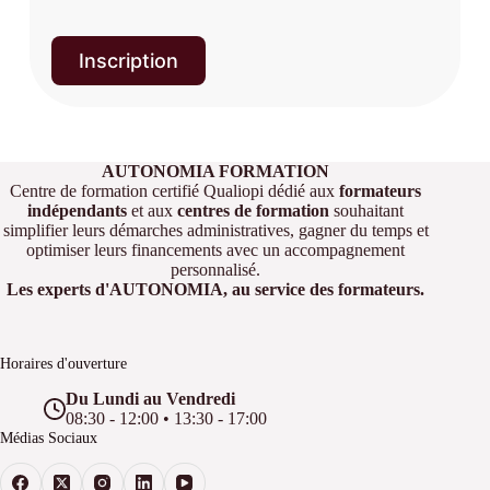
Inscription
AUTONOMIA FORMATION
Centre de formation certifié Qualiopi dédié aux
formateurs
indépendants
et aux
centres de formation
souhaitant
simplifier leurs démarches administratives, gagner du temps et
optimiser leurs financements avec un accompagnement
personnalisé.
Les experts d'AUTONOMIA, au service des formateurs.
Horaires d'ouverture
Du Lundi au Vendredi
08:30 - 12:00 • 13:30 - 17:00
Médias Sociaux