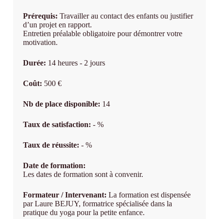
Prérequis:
Travailler au contact des enfants ou justifier
d’un projet en rapport.
Entretien préalable obligatoire pour démontrer votre
motivation.
Durée:
14 heures - 2 jours
Coût:
500 €
Nb de place disponible:
14
Taux de satisfaction:
- %
Taux de réussite:
- %
Date de formation:
Les dates de formation sont à convenir.
Formateur / Intervenant:
La formation est dispensée
par Laure BEJUY, formatrice spécialisée dans la
pratique du yoga pour la petite enfance.