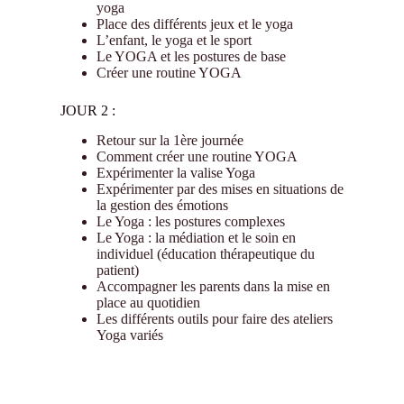
yoga
Place des différents jeux et le yoga
L’enfant, le yoga et le sport
Le YOGA et les postures de base
Créer une routine YOGA
JOUR 2 :
Retour sur la 1ère journée
Comment créer une routine YOGA
Expérimenter la valise Yoga
Expérimenter par des mises en situations de
la gestion des émotions
Le Yoga : les postures complexes
Le Yoga : la médiation et le soin en
individuel (éducation thérapeutique du
patient)
Accompagner les parents dans la mise en
place au quotidien
Les différents outils pour faire des ateliers
Yoga variés