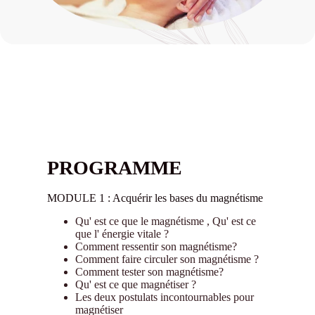
PROGRAMME
MODULE 1 : Acquérir les bases du magnétisme
Qu' est ce que le magnétisme , Qu' est ce
que l' énergie vitale ?
Comment ressentir son magnétisme?
Comment faire circuler son magnétisme ?
Comment tester son magnétisme?
Qu' est ce que magnétiser ?
Les deux postulats incontournables pour
magnétiser