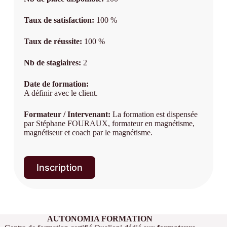
Taux de satisfaction:
100 %
Taux de réussite:
100 %
Nb de stagiaires:
2
Date de formation:
A définir avec le client.
Formateur / Intervenant:
La formation est dispensée
par Stéphane FOURAUX, formateur en magnétisme,
magnétiseur et coach par le magnétisme.
Inscription
AUTONOMIA FORMATION