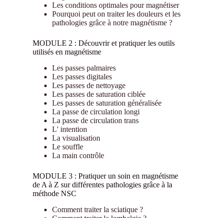
Les conditions optimales pour magnétiser
Pourquoi peut on traiter les douleurs et les
pathologies grâce à notre magnétisme ?
MODULE 2 : Découvrir et pratiquer les outils
utilisés en magnétisme
Les passes palmaires
Les passes digitales
Les passes de nettoyage
Les passes de saturation ciblée
Les passes de saturation généralisée
La passe de circulation longi
La passe de circulation trans
L' intention
La visualisation
Le souffle
La main contrôle
MODULE 3 : Pratiquer un soin en magnétisme
de A à Z sur différentes pathologies grâce à la
méthode NSC
Comment traiter la sciatique ?